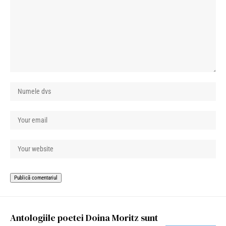
Antologiile poetei Doina Moritz sunt