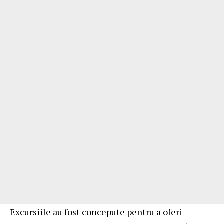
Excursiile au fost concepute pentru a oferi