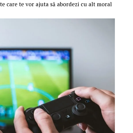
 care te vor ajuta să abordezi cu alt moral