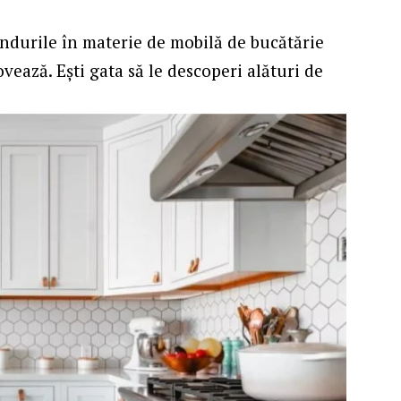
ndurile în materie de mobilă de bucătărie
vează. Ești gata să le descoperi alături de