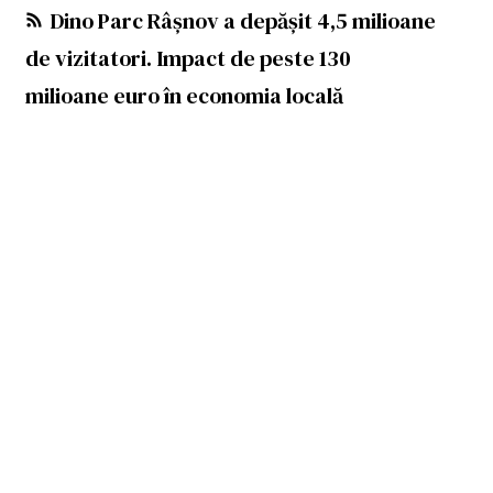
Dino Parc Râșnov a depășit 4,5 milioane
de vizitatori. Impact de peste 130
milioane euro în economia locală