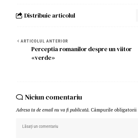
Distribuie articolul
ARTICOLUL ANTERIOR
Perceptia romanilor despre un viitor
«verde»
Niciun comentariu
Adresa ta de email nu va fi publicată.
Câmpurile obligatorii