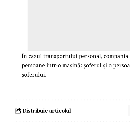
În cazul transportului personal, compania
persoane într-o mașină: șoferul și o perso
șoferului.
Distribuie articolul