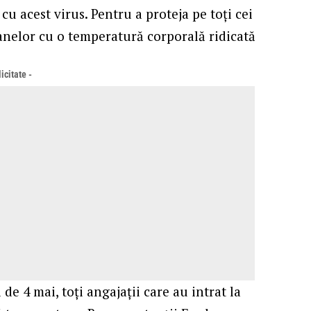
cu acest virus. Pentru a proteja pe toți cei
anelor cu o temperatură corporală ridicată
icitate -
 de 4 mai, toți angajații care au intrat la