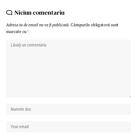
Niciun comentariu
Adresa ta de email nu va fi publicată.
Câmpurile obligatorii sunt
marcate cu
*