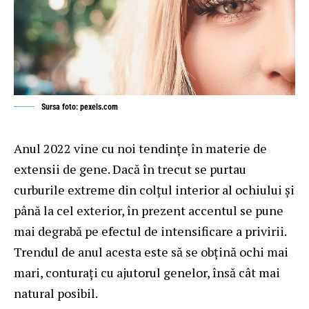
Sursa foto: pexels.com
Anul 2022 vine cu noi tendințe în materie de
extensii de gene. Dacă în trecut se purtau
curburile extreme din colțul interior al ochiului și
până la cel exterior, în prezent accentul se pune
mai degrabă pe efectul de intensificare a privirii.
Trendul de anul acesta este să se obțină ochi mai
mari, conturați cu ajutorul genelor, însă cât mai
natural posibil.