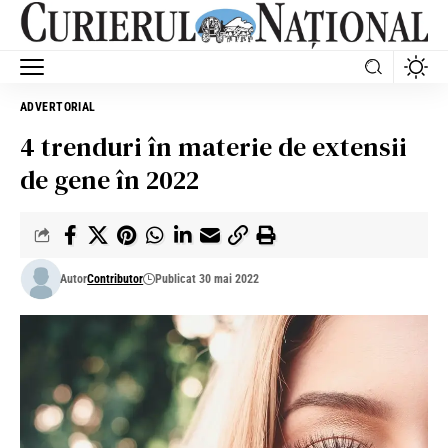
ADVERTORIAL
4 trenduri în materie de extensii
de gene în 2022
Autor
Contributor
Publicat 30 mai 2022