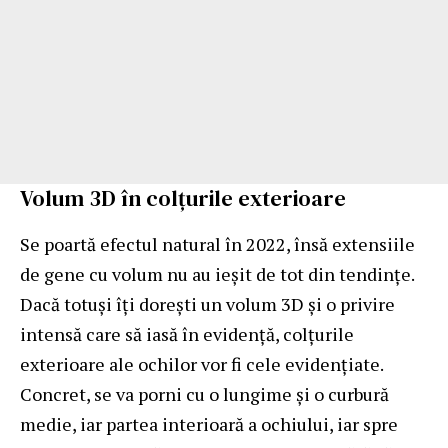
Volum 3D în colțurile exterioare
Se poartă efectul natural în 2022, însă extensiile
de gene cu volum nu au ieșit de tot din tendințe.
Dacă totuși îți dorești un volum 3D și o privire
intensă care să iasă în evidență, colțurile
exterioare ale ochilor vor fi cele evidențiate.
Concret, se va porni cu o lungime și o curbură
medie, iar partea interioară a ochiului, iar spre