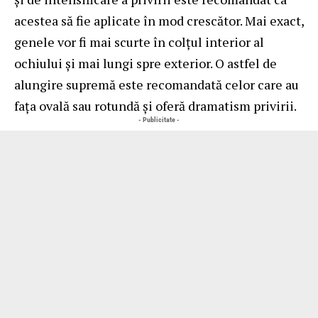
acestea să fie aplicate în mod crescător. Mai exact,
genele vor fi mai scurte în colțul interior al
ochiului și mai lungi spre exterior. O astfel de
alungire supremă este recomandată celor care au
fața ovală sau rotundă și oferă dramatism privirii.
- Publicitate -