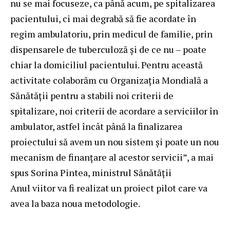
nu se mai focuseze, ca până acum, pe spitalizarea
pacientului, ci mai degrabă să fie acordate în
regim ambulatoriu, prin medicul de familie, prin
dispensarele de tuberculoză și de ce nu – poate
chiar la domiciliul pacientului. Pentru această
activitate colaborăm cu Organizația Mondială a
Sănătății pentru a stabili noi criterii de
spitalizare, noi criterii de acordare a serviciilor în
ambulator, astfel încât până la finalizarea
proiectului să avem un nou sistem și poate un nou
mecanism de finanțare al acestor servicii”, a mai
spus Sorina Pintea, ministrul Sănătății
Anul viitor va fi realizat un proiect pilot care va
avea la baza noua metodologie.