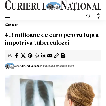
SĂNĂTATE
4,3 milioane de euro pentru lupta
împotriva tuberculozei
Autor
Curierul Național
Publicat 3 octombrie 2019