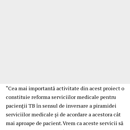
“Cea mai importantă activitate din acest proiect o
constituie reforma serviciilor medicale pentru
pacienții TB în sensul de inversare a piramidei
serviciilor medicale și de acordare a acestora cât
mai aproape de pacient. Vrem ca aceste servicii să