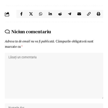
Niciun comentariu
Adresa ta de email nu va fi publicată.
Câmpurile obligatorii sunt
marcate cu
*