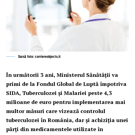
Sursă foto: corriereobjects.it
În următorii 3 ani, Ministerul Sănătății va
primi de la Fondul Global de Luptă împotriva
SIDA, Tuberculozei și Malariei peste 4,3
milioane de euro pentru implementarea mai
multor măsuri care vizează controlul
tuberculozei în România, dar și achiziția unei
părți din medicamentele utilizate în