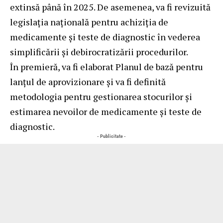
extinsă până în 2025. De asemenea, va fi revizuită
legislația națională pentru achiziția de
medicamente și teste de diagnostic în vederea
simplificării și debirocratizării procedurilor.
În premieră, va fi elaborat Planul de bază pentru
lanțul de aprovizionare și va fi definită
metodologia pentru gestionarea stocurilor și
estimarea nevoilor de medicamente și teste de
diagnostic.
- Publicitate -