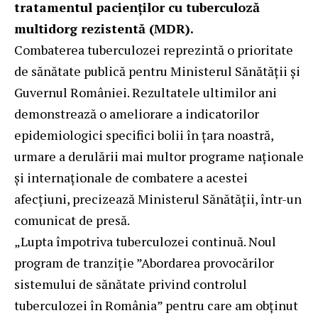
tratamentul pacienților cu tuberculoză
multidorg rezistentă (MDR).
Combaterea tuberculozei reprezintă o prioritate
de sănătate publică pentru Ministerul Sănătății și
Guvernul României. Rezultatele ultimilor ani
demonstrează o ameliorare a indicatorilor
epidemiologici specifici bolii în țara noastră,
urmare a derulării mai multor programe naționale
și internaționale de combatere a acestei
afecțiuni, precizează Ministerul Sănătății, într-un
comunicat de presă.
„Lupta împotriva tuberculozei continuă. Noul
program de tranziție ”Abordarea provocărilor
sistemului de sănătate privind controlul
tuberculozei în România” pentru care am obținut