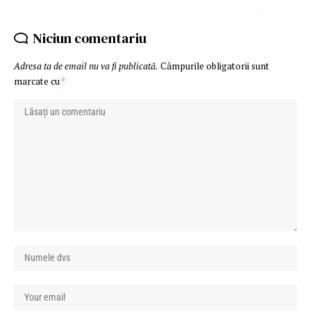
Niciun comentariu
Adresa ta de email nu va fi publicată.
Câmpurile obligatorii sunt
marcate cu
*