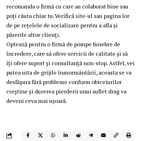
recomanda o firmă cu care au colaborat bine sau
poți căuta chiar tu. Verifică site-ul sau pagina lor
de pe rețelele de socializare pentru a afla și
părerile altor clienți.
Optează pentru o firmă de pompe funebre de
încredere, care să ofere servicii de calitate și să
îți ofere suport și consultanță non-stop. Astfel, vei
putea uita de grijile înmormântării, aceasta se va
desfășura fără probleme conform obiceiurilor
creștine și durerea pierderii unui suflet drag va
deveni ceva mai ușoară.