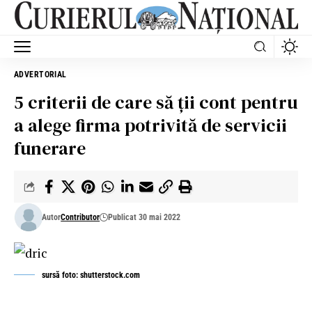
ADVERTORIAL
5 criterii de care să ții cont pentru
a alege firma potrivită de servicii
funerare
Autor
Contributor
Publicat 30 mai 2022
sursă foto: shutterstock.com