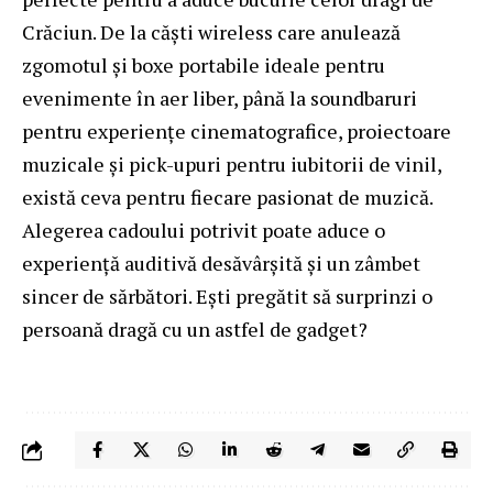
Crăciun. De la căști wireless care anulează
zgomotul și boxe portabile ideale pentru
evenimente în aer liber, până la soundbaruri
pentru experiențe cinematografice, proiectoare
muzicale și pick-upuri pentru iubitorii de vinil,
există ceva pentru fiecare pasionat de muzică.
Alegerea cadoului potrivit poate aduce o
experiență auditivă desăvârșită și un zâmbet
sincer de sărbători. Ești pregătit să surprinzi o
persoană dragă cu un astfel de gadget?