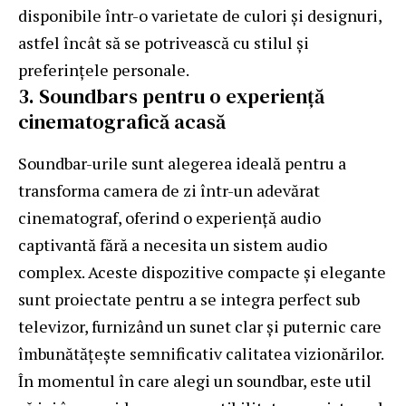
disponibile într-o varietate de culori și designuri,
astfel încât să se potrivească cu stilul și
preferințele personale.
3. Soundbars pentru o experiență
cinematografică acasă
Soundbar-urile sunt alegerea ideală pentru a
transforma camera de zi într-un adevărat
cinematograf, oferind o experiență audio
captivantă fără a necesita un sistem audio
complex. Aceste dispozitive compacte și elegante
sunt proiectate pentru a se integra perfect sub
televizor, furnizând un sunet clar și puternic care
îmbunătățește semnificativ calitatea vizionărilor.
În momentul în care alegi un soundbar, este util