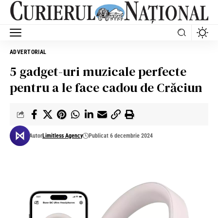
ADVERTORIAL
5 gadget-uri muzicale perfecte
pentru a le face cadou de Crăciun
Autor
Limitless Agency
Publicat 6 decembrie 2024