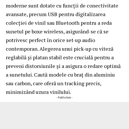
moderne sunt dotate cu funcții de conectivitate
avansate, precum USB pentru digitalizarea
colecției de vinil sau Bluetooth pentru a reda
sunetul pe boxe wireless, asigurând-se că se
potrivesc perfect în orice set-up audio
contemporan. Alegerea unui pick-up cu viteză
reglabilă și platan stabil este crucială pentru a
preveni distorsiunile și a asigura o redare optimă
a sunetului. Caută modele cu braț din aluminiu
sau carbon, care oferă un tracking precis,
minimizând uzura vinilului.
- Publicitate -