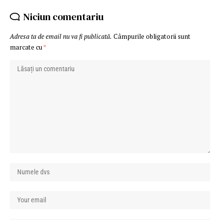
Niciun comentariu
Adresa ta de email nu va fi publicată.
Câmpurile obligatorii sunt
marcate cu
*