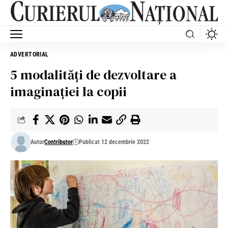
ADVERTORIAL
5 modalități de dezvoltare a
imaginației la copii
Autor
Contributor
Publicat 12 decembrie 2022