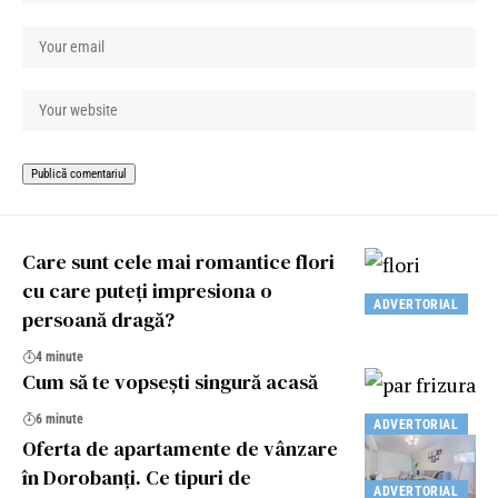
Care sunt cele mai romantice flori
cu care puteți impresiona o
ADVERTORIAL
persoană dragă?
4 minute
Cum să te vopsești singură acasă
6 minute
ADVERTORIAL
Oferta de apartamente de vânzare
în Dorobanți. Ce tipuri de
ADVERTORIAL