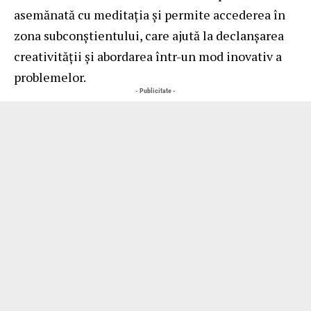
asemănată cu meditația și permite accederea în
zona subconștientului, care ajută la declanșarea
creativității și abordarea într-un mod inovativ a
problemelor.
- Publicitate -