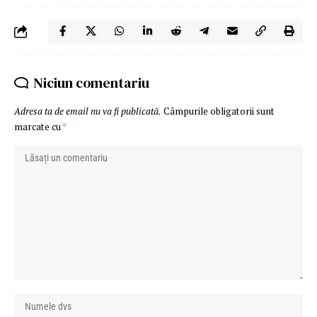
Niciun comentariu
Adresa ta de email nu va fi publicată.
Câmpurile obligatorii sunt
marcate cu
*