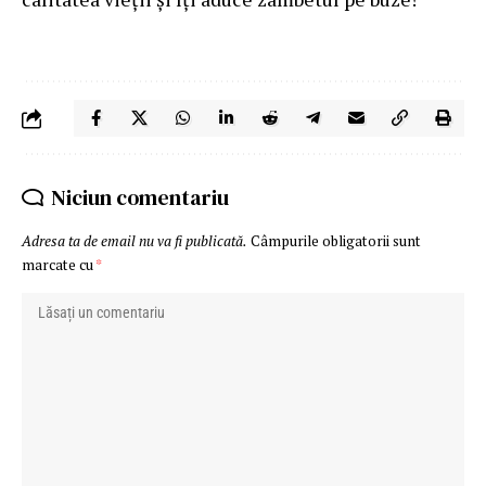
Niciun comentariu
Adresa ta de email nu va fi publicată.
Câmpurile obligatorii sunt
marcate cu
*