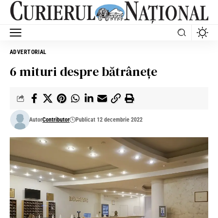
ADVERTORIAL
6 mituri despre bătrânețe
Autor
Contributor
Publicat 12 decembrie 2022