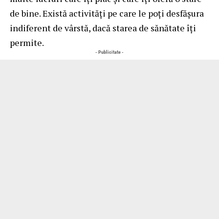
de bine. Există activități pe care le poți desfășura
indiferent de vârstă, dacă starea de sănătate îți
permite.
- Publicitate -