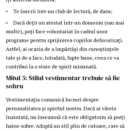
Te înscrii într-un club de lectură, de dans;
Dacă deții un atestat într-un domeniu (sau mai
multe), poți face voluntariat în cadrul unor
programe pentru sprijinirea copiilor defavorizați.
Astfel, ai ocazia de a împărtăși din cunoștințele
tale și de a face, totodată, fapte bune, ceea ce va
contribui la o stare de spirit minunată.
Mitul 5: Stilul vestimentar trebuie să fie
sobru
Vestimentația comunică lucruri despre
personalitatea și spiritul nostru. Dacă ai vârsta
înaintată, nu înseamnă că este obligatoriu să porți
haine sobre. Adoptă un stil plin de culoare, care să