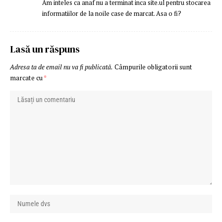
Am inteles ca anaf nu a terminat inca site.ul pentru stocarea
informatiilor de la noile case de marcat. Asa o fi?
Lasă un răspuns
Adresa ta de email nu va fi publicată.
Câmpurile obligatorii sunt
marcate cu
*