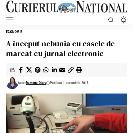
ECONOMIE
A început nebunia cu casele de
marcat cu jurnal electronic
Autor
Ramona Olaru
Publicat 1 octombrie 2018