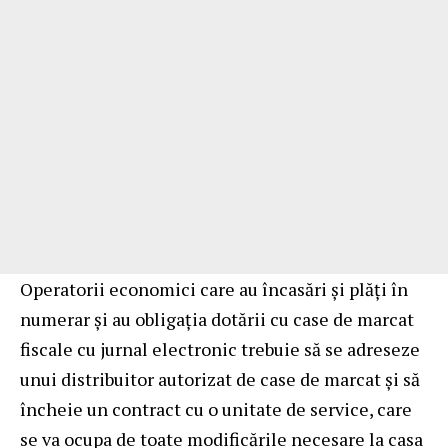
Operatorii economici care au încasări și plăți în
numerar și au obligația dotării cu case de marcat
fiscale cu jurnal electronic trebuie să se adreseze
unui distribuitor autorizat de case de marcat și să
încheie un contract cu o unitate de service, care
se va ocupa de toate modificările necesare la casa