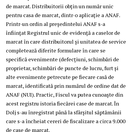
de marcat. Distribuitorii obțin un număr unic
pentru casa de marcat, dintr-o aplicație a ANAF.
Printr-un ordin al președintelui ANAF s-a
înființat Registrul unic de evidență a caselor de
marcat în care distribuitorul și unitatea de service
completează diferite formulare în care se
specifică evenimente (defecțiuni, schimbări de
proprietar, schimbări de puncte de lucru, furt și
alte evenimente petrecute pe fiecare casă de
marcat, identificată prin numărul de ordine dat de
ANAF (NUI). Practic, Fiscul va putea cunoaște din
acest registru istoria fiecărei case de marcat. În
Dolj s-au înregistrat până la sfârșitul săptămânii
care s-a încheiat cereri de fiscalizare a circa 9.000
de case de marcat.