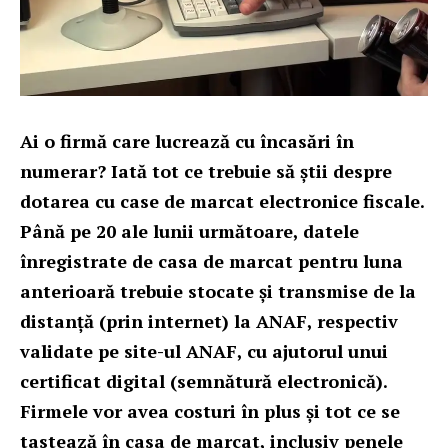
Ai o firmă care lucrează cu încasări în
numerar? Iată tot ce trebuie să știi despre
dotarea cu case de marcat electronice fiscale.
Până pe 20 ale lunii următoare, datele
înregistrate de casa de marcat pentru luna
anterioară trebuie stocate și transmise de la
distanță (prin internet) la ANAF, respectiv
validate pe site-ul ANAF, cu ajutorul unui
certificat digital (semnătură electronică).
Firmele vor avea costuri în plus și tot ce se
tastează în casa de marcat, inclusiv penele