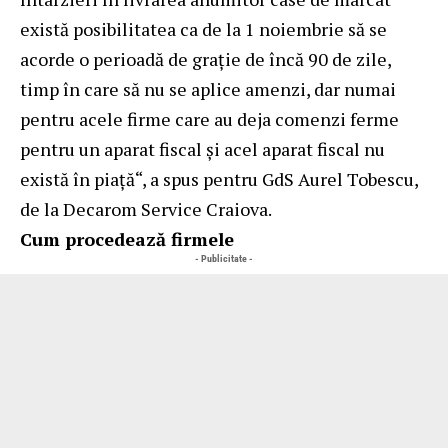
există posibilitatea ca de la 1 noiembrie să se
acorde o perioadă de grație de încă 90 de zile,
timp în care să nu se aplice amenzi, dar numai
pentru acele firme care au deja comenzi ferme
pentru un aparat fiscal și acel aparat fiscal nu
există în piață“, a spus pentru GdS Aurel Tobescu,
de la Decarom Service Craiova.
Cum procedează
firmele
- Publicitate -