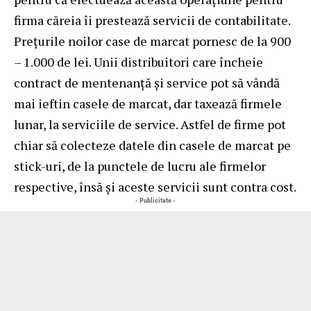
firma căreia îi prestează servicii de contabilitate.
Prețurile noilor case de marcat pornesc de la 900
– 1.000 de lei. Unii distribuitori care încheie
contract de mentenanță și service pot să vândă
mai ieftin casele de marcat, dar taxează firmele
lunar, la serviciile de service. Astfel de firme pot
chiar să colecteze datele din casele de marcat pe
stick-uri, de la punctele de lucru ale firmelor
respective, însă și aceste servicii sunt contra cost.
- Publicitate -