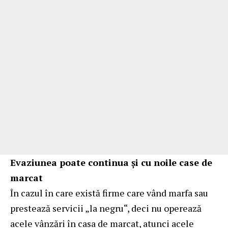
Evaziunea poate continua și cu noile case de
marcat
În cazul în care există firme care vând marfa sau
prestează servicii „la negru“, deci nu operează
acele vânzări în casa de marcat, atunci acele