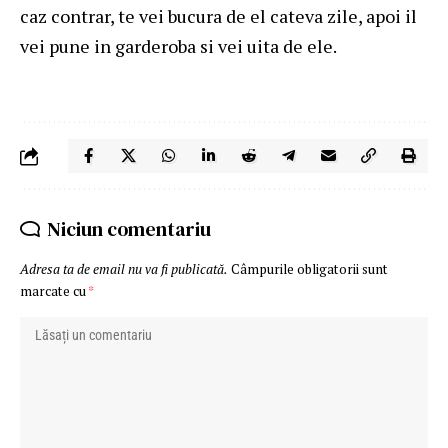
caz contrar, te vei bucura de el cateva zile, apoi il
vei pune in garderoba si vei uita de ele.
Niciun comentariu
Adresa ta de email nu va fi publicată.
Câmpurile obligatorii sunt
marcate cu
*