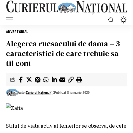
ADVERTORIAL
Alegerea rucsacului de dama – 3
caracteristici de care trebuie sa
tii cont
Autor
Curierul Național
Publicat 8 ianuarie 2020
Stilul de viata activ al femeilor se observa, de cele