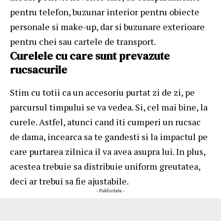
pentru telefon, buzunar interior pentru obiecte
personale si make-up, dar si buzunare exterioare
pentru chei sau cartele de transport.
Curelele cu care sunt prevazute
rucsacurile
Stim cu totii ca un accesoriu purtat zi de zi, pe
parcursul timpului se va vedea. Si, cel mai bine, la
curele. Astfel, atunci cand iti cumperi un rucsac
de dama, incearca sa te gandesti si la impactul pe
care purtarea zilnica il va avea asupra lui. In plus,
acestea trebuie sa distribuie uniform greutatea,
deci ar trebui sa fie ajustabile.
- Publicitate -