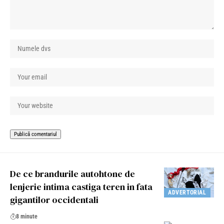
De ce brandurile autohtone de
lenjerie intima castiga teren in fata
ADVERTORIAL
gigantilor occidentali
8 minute