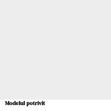
Modelul potrivit