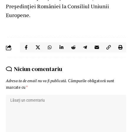
Președinției României la Consiliul Uniunii
Europene.
Niciun comentariu
Adresa ta de email nu va fi publicată.
Câmpurile obligatorii sunt
marcate cu
*