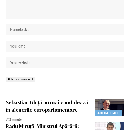
Sebastian Ghiţă nu mai candidează
în alegerile europarlamentare
ACTUALITATE
2 minute
Radu Miruță, Ministrul Apărării: