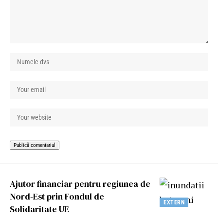
Ajutor financiar pentru regiunea de
Nord-Est prin Fondul de
EXTERN
Solidaritate UE