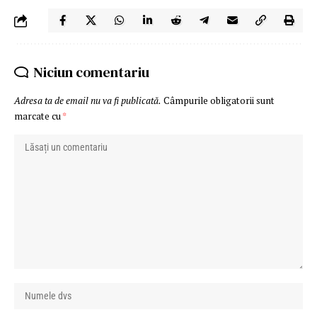
Niciun comentariu
Adresa ta de email nu va fi publicată.
Câmpurile obligatorii sunt
marcate cu
*