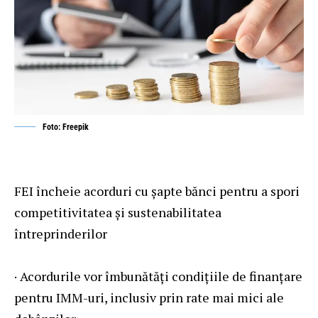
Foto: Freepik
FEI încheie acorduri cu șapte bănci pentru a spori
competitivitatea și sustenabilitatea
întreprinderilor
· Acordurile vor îmbunătăți condițiile de finanțare
pentru IMM-uri, inclusiv prin rate mai mici ale