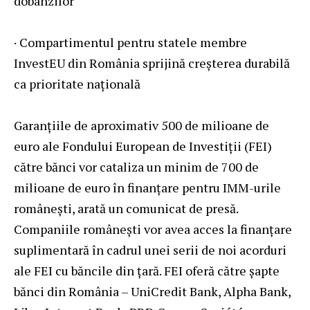
dobânzilor
· Compartimentul pentru statele membre
InvestEU din România sprijină creșterea durabilă
ca prioritate națională
Garanțiile de aproximativ 500 de milioane de
euro ale Fondului European de Investiții (FEI)
către bănci vor cataliza un minim de 700 de
milioane de euro în finanțare pentru IMM-urile
românești, arată un comunicat de presă.
Companiile românești vor avea acces la finanțare
suplimentară în cadrul unei serii de noi acorduri
ale FEI cu băncile din țară. FEI oferă către șapte
bănci din România – UniCredit Bank, Alpha Bank,