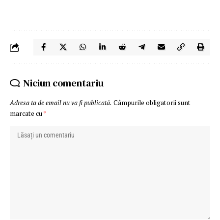
Niciun comentariu
Adresa ta de email nu va fi publicată.
Câmpurile obligatorii sunt
marcate cu
*