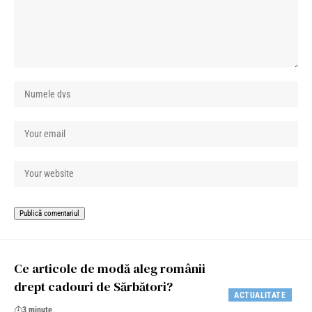
Ce articole de modă aleg românii
drept cadouri de Sărbători?
ACTUALITATE
3 minute