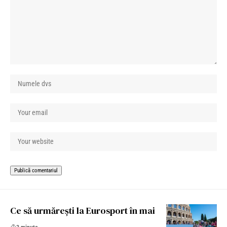
Ce să urmărești la Eurosport în mai