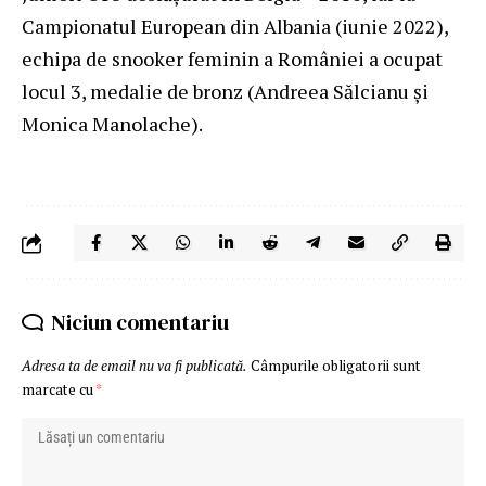
Campionatul European din Albania (iunie 2022),
echipa de snooker feminin a României a ocupat
locul 3, medalie de bronz (Andreea Sălcianu și
Monica Manolache).
Niciun comentariu
Adresa ta de email nu va fi publicată.
Câmpurile obligatorii sunt
marcate cu
*