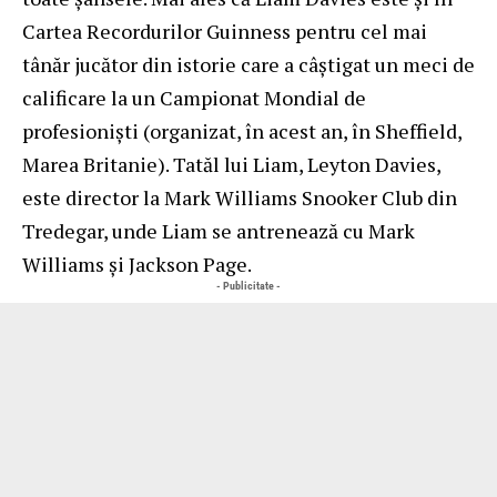
Cartea Recordurilor Guinness pentru cel mai
tânăr jucător din istorie care a câștigat un meci de
calificare la un Campionat Mondial de
profesioniști (organizat, în acest an, în Sheffield,
Marea Britanie). Tatăl lui Liam, Leyton Davies,
este director la Mark Williams Snooker Club din
Tredegar, unde Liam se antrenează cu Mark
Williams și Jackson Page.
- Publicitate -