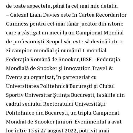
de toate aspectele, până la cel mai mic detaliu
– Galezul Liam Davies este în Cartea Recordurilor
Guinness pentru cel mai tânăr jucător din istorie
care a câștigat un meci la un Campionat Mondial
de profesioniști. Scopul său este să devină într-o
zi campion mondial și numărul 1 mondial
Federaţia Română de Snooker, IBSF – Federația
Mondială de Snooker și Innovation Travel &
Events au organizat, în parteneriat cu
Universitatea Politehnică București și Clubul
Sportiv Universitar Știința București, la sălile din
cadrul sediului Rectoratului Universității
Politehnice din București, un triplu Campionat
Mondial de Snooker Juniori. Evenimentul a avut
loc între 15 şi 27 august 2022, potrivit unui