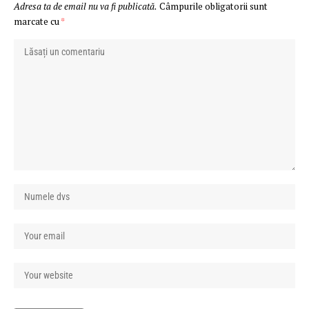
Adresa ta de email nu va fi publicată.
Câmpurile obligatorii sunt
marcate cu
*