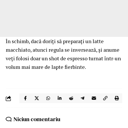
În schimb, dacă doriți să preparați un latte
macchiato, atunci regula se inversează, și anume
veți folosi doar un shot de espresso turnat într-un
volum mai mare de lapte fierbinte.
Niciun comentariu