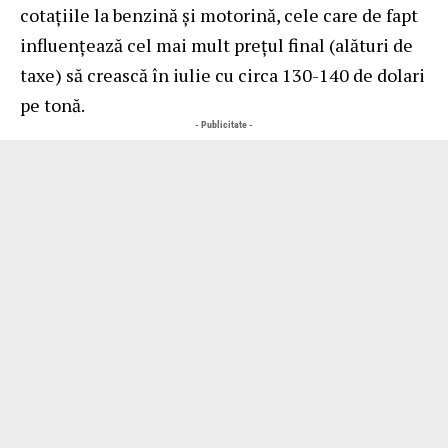
cotațiile la benzină și motorină, cele care de fapt
influențează cel mai mult prețul final (alături de
taxe) să crească în iulie cu circa 130-140 de dolari
pe tonă.
- Publicitate -