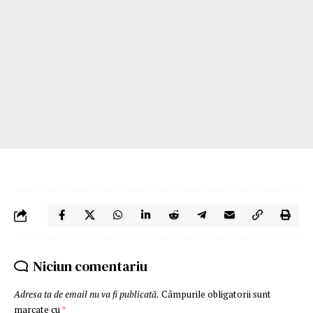
Niciun comentariu
Adresa ta de email nu va fi publicată.
Câmpurile obligatorii sunt
marcate cu
*