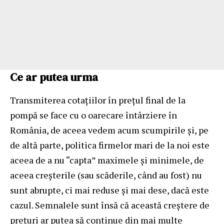
Ce ar putea urma
Transmiterea cotațiilor în prețul final de la
pompă se face cu o oarecare întârziere în
România, de aceea vedem acum scumpirile și, pe
de altă parte, politica firmelor mari de la noi este
aceea de a nu “capta” maximele și minimele, de
aceea creșterile (sau scăderile, când au fost) nu
sunt abrupte, ci mai reduse și mai dese, dacă este
cazul. Semnalele sunt însă că această creștere de
prețuri ar putea să continue din mai multe