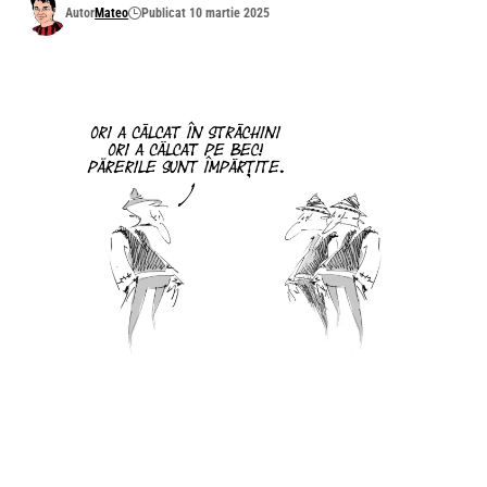
Autor
Mateo
Publicat 10 martie 2025