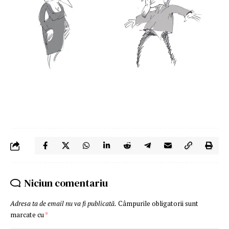
Niciun comentariu
Adresa ta de email nu va fi publicată.
Câmpurile obligatorii sunt
marcate cu
*