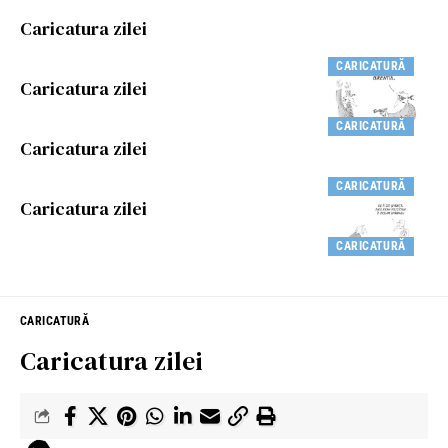
Caricatura zilei
CARICATURĂ
Caricatura zilei
CARICATURĂ
Caricatura zilei
CARICATURĂ
Caricatura zilei
CARICATURĂ
CARICATURĂ
Caricatura zilei