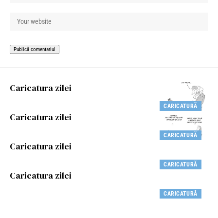
Caricatura zilei
CARICATURĂ
Caricatura zilei
CARICATURĂ
Caricatura zilei
CARICATURĂ
Caricatura zilei
CARICATURĂ