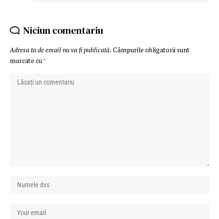
Niciun comentariu
Adresa ta de email nu va fi publicată.
Câmpurile obligatorii sunt
marcate cu
*