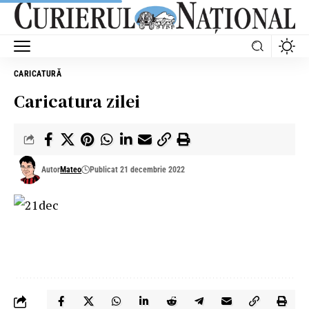
CARICATURĂ
Caricatura zilei
Autor
Mateo
Publicat 21 decembrie 2022