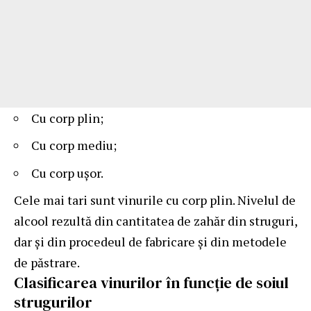
Cu corp plin;
Cu corp mediu;
Cu corp ușor.
Cele mai tari sunt vinurile cu corp plin. Nivelul de
alcool rezultă din cantitatea de zahăr din struguri,
dar și din procedeul de fabricare și din metodele
de păstrare.
Clasificarea vinurilor în funcție de soiul
strugurilor