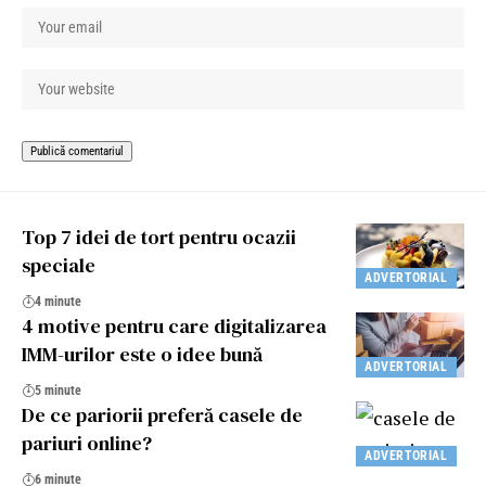
Top 7 idei de tort pentru ocazii
speciale
ADVERTORIAL
4 minute
4 motive pentru care digitalizarea
IMM-urilor este o idee bună
ADVERTORIAL
5 minute
De ce pariorii preferă casele de
pariuri online?
ADVERTORIAL
6 minute