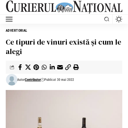
ADVERTORIAL
Ce tipuri de vinuri există și cum le
alegi
Autor
Contributor
Publicat 30 mai 2022