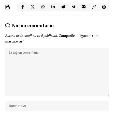
Niciun comentariu
Adresa ta de email nu va fi publicată.
Câmpurile obligatorii sunt
marcate cu
*