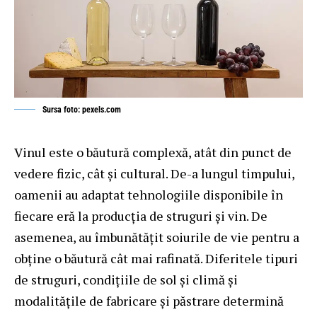
Sursa foto: pexels.com
Vinul este o băutură complexă, atât din punct de
vedere fizic, cât și cultural. De-a lungul timpului,
oamenii au adaptat tehnologiile disponibile în
fiecare eră la producția de struguri și vin. De
asemenea, au îmbunătățit soiurile de vie pentru a
obține o băutură cât mai rafinată. Diferitele tipuri
de struguri, condițiile de sol și climă și
modalitățile de fabricare și păstrare determină