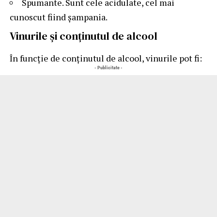
Spumante. Sunt cele acidulate, cel mai
cunoscut fiind șampania.
Vinurile și conținutul de alcool
În funcție de conținutul de alcool, vinurile pot fi:
- Publicitate -