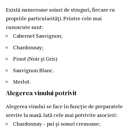
Există numeroase soiuri de struguri, fiecare cu
propriile particularități. Printre cele mai
cunoscute sunt:
Cabernet Sauvignon;
Chardonnay;
Pinot (Noir și Gris)
Sauvignon Blanc.
Merlot.
Alegerea vinului potrivit
Alegerea vinului se face în funcție de preparatele
servite la masă. Iată cele mai potrivite asocieri:
Chardonnay – pui și sosuri cremoase;