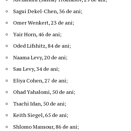
Sagui Dekel-Chen, 36 de ani;
Omer Wenkert, 23 de ani;
Yair Horn, 46 de ani;
Oded Lifshitz, 84 de ani;
Naama Levy, 20 de ani;
Sau Levy, 34 de ani;
Eliya Cohen, 27 de ani;
Ohad Yahalomi, 50 de ani;
Tsachi Idan, 50 de ani;
Keith Siegel, 65 de ani;
Shlomo Mansour, 86 de ani;