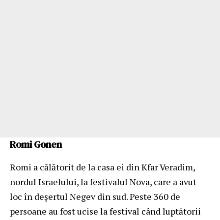
Romi Gonen
Romi a călătorit de la casa ei din Kfar Veradim,
nordul Israelului, la festivalul Nova, care a avut
loc în deșertul Negev din sud. Peste 360 ​​de
persoane au fost ucise la festival când luptătorii