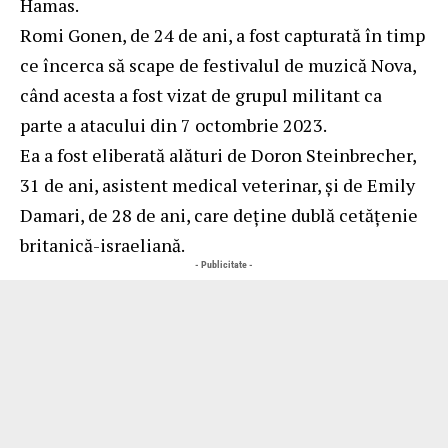
Hamas.
Romi Gonen, de 24 de ani, a fost capturată în timp
ce încerca să scape de festivalul de muzică Nova,
când acesta a fost vizat de grupul militant ca
parte a atacului din 7 octombrie 2023.
Ea a fost eliberată alături de Doron Steinbrecher,
31 de ani, asistent medical veterinar, și de Emily
Damari, de 28 de ani, care deține dublă cetățenie
britanică-israeliană.
- Publicitate -