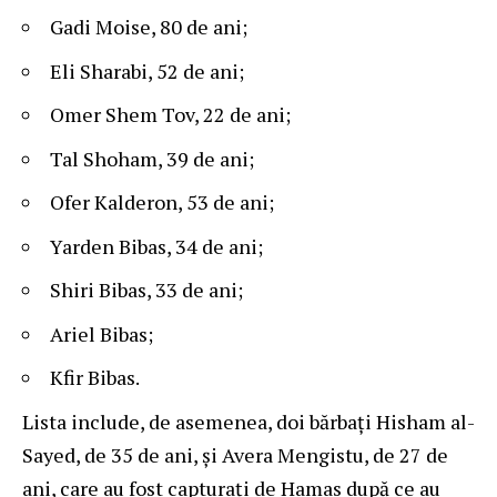
Gadi Moise, 80 de ani;
Eli Sharabi, 52 de ani;
Omer Shem Tov, 22 de ani;
Tal Shoham, 39 de ani;
Ofer Kalderon, 53 de ani;
Yarden Bibas, 34 de ani;
Shiri Bibas, 33 de ani;
Ariel Bibas;
Kfir Bibas.
Lista include, de asemenea, doi bărbați Hisham al-
Sayed, de 35 de ani, și Avera Mengistu, de 27 de
ani, care au fost capturați de Hamas după ce au