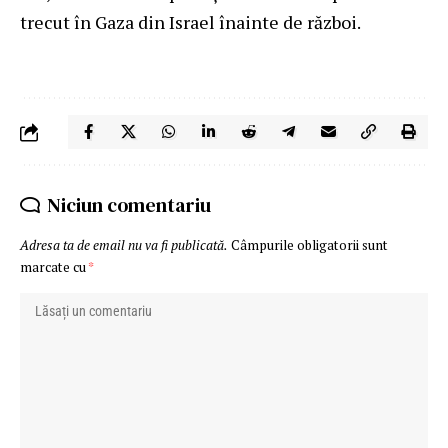
trecut în Gaza din Israel înainte de război.
Niciun comentariu
Adresa ta de email nu va fi publicată.
Câmpurile obligatorii sunt
marcate cu
*