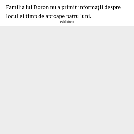
Familia lui Doron nu a primit informații despre
locul ei timp de aproape patru luni.
- Publicitate -