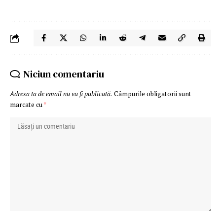
Niciun comentariu
Adresa ta de email nu va fi publicată.
Câmpurile obligatorii sunt
marcate cu
*