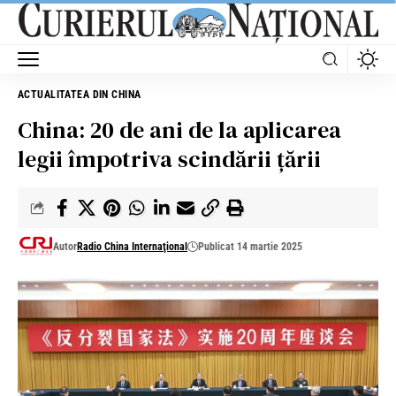
ACTUALITATEA DIN CHINA
China: 20 de ani de la aplicarea
legii împotriva scindării țării
Autor
Radio China Internaţional
Publicat 14 martie 2025