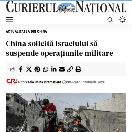
ACTUALITATEA DIN CHINA
China solicită Israelului să
suspende operațiunile militare
Autor
Radio China Internaţional
Publicat 13 februarie 2024