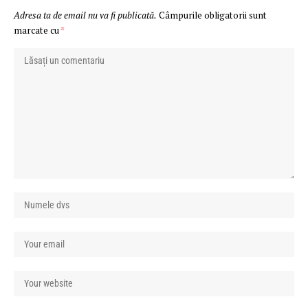
Adresa ta de email nu va fi publicată.
Câmpurile obligatorii sunt
marcate cu
*