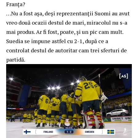
Franța?
…Nu a fost așa, deși reprezentanții Suomi au avut
vreo două ocazii destul de mari, miracolul nu s-a
mai produs. Ar fi fost, poate, și un pic cam mult.
Suedia se impune astfel cu 2-1, după ce a
controlat destul de autoritar cam trei sferturi de
partidă.