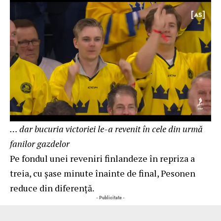
… dar bucuria victoriei le-a revenit în cele din urmă
fanilor gazdelor
Pe fondul unei reveniri finlandeze în repriza a
treia, cu șase minute înainte de final, Pesonen
reduce din diferență.
- Publicitate -