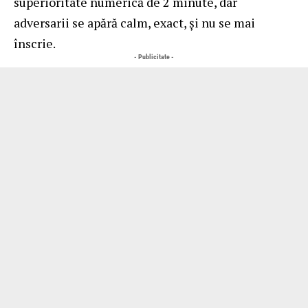
superioritate numerică de 2 minute, dar
adversarii se apără calm, exact, și nu se mai
înscrie.
- Publicitate -