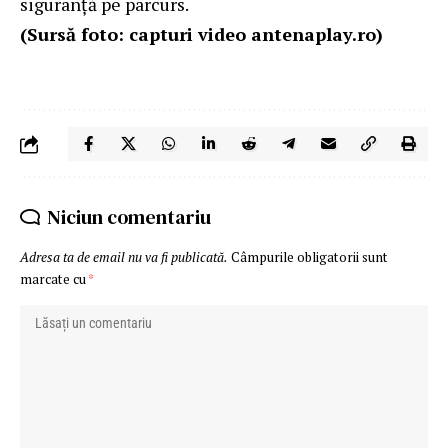
siguranță pe parcurs.
(Sursă foto: capturi video antenaplay.ro)
Niciun comentariu
Adresa ta de email nu va fi publicată.
Câmpurile obligatorii sunt
marcate cu
*