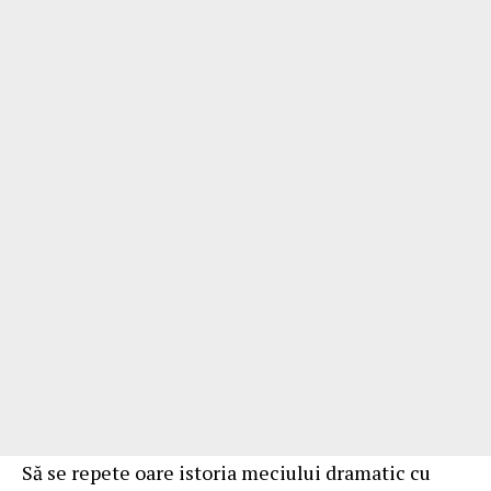
Să se repete oare istoria meciului dramatic cu