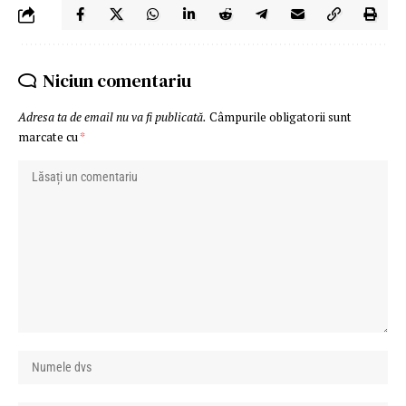
Niciun comentariu
Adresa ta de email nu va fi publicată.
Câmpurile obligatorii sunt
marcate cu
*