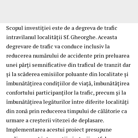
Scopul investiției este de a degreva de trafic
intravilanul localității Sf. Gheorghe. Aceasta
degrevare de trafic va conduce inclusiv la
reducerea numărului de accidente prin preluarea
unei părți semnificative din traficul de tranzit dar
și la scăderea emisiilor poluante din localitate și
îmbunătățirea condițiilor de viață, îmbunătățirea
confortului participanților la trafic, precum și la
îmbunătățirea legăturilor între diferite localități
din zonă prin reducerea timpului de călătorie ca
urmare a creșterii vitezei de deplasare.
Implementarea acestui proiect presupune