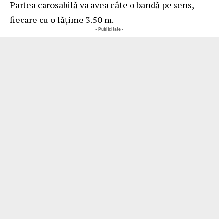
Partea carosabilă va avea câte o bandă pe sens,
fiecare cu o lățime 3.50 m.
- Publicitate -