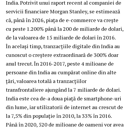
India. Potrivit unui raport recent al companiei de
servicii financiare Morgan Stanley, se estimează
că, până în 2026, piața de e-commerce va crește
cu peste 1.200% până la 200 de miliarde de dolari,
de la valoarea de 15 miliarde de dolari în 2016.
În același timp, tranzacțiile digitale din India au
cunoscut o creștere extraordinară de 300% doar
anul trecut. În 2016-2017, peste 4 milioane de
persoane din India au cumpărat online din alte
țări, valoarea totală a tranzacțiilor
transfrontaliere ajungând la 7 miliarde de dolari.
India este cea de-a doua piață de smartphone-uri
din lume, iar utilizatorii de internet au crescut de
la 7,5% din populație în 2010, la 33% în 2016.
Până în 2020, 520 de milioane de oameni vor avea