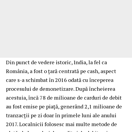
Din punct de vedere istoric, India, la fel ca
România, a fost o țară centrată pe cash, aspect
care s-a schimbat în 2016 odată cu începerea
procesului de demonetizare. După încheierea
acestuia, încă 78 de milioane de carduri de debit
au fost emise pe piață, generând 2,1 milioane de
tranzacții pe zi doar în primele luni ale anului
2017. Localnicii folosesc mai multe metode de