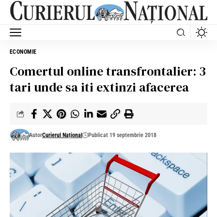
ECONOMIE
Comertul online transfrontalier: 3
tari unde sa iti extinzi afacerea
Autor
Curierul Național
Publicat 19 septembrie 2018