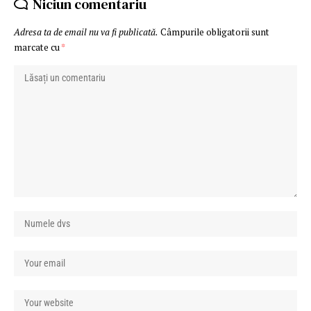
Niciun comentariu
Adresa ta de email nu va fi publicată.
Câmpurile obligatorii sunt
marcate cu
*