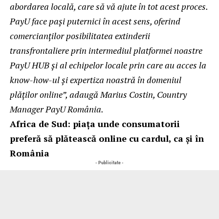
abordarea locală, care să vă ajute în tot acest proces.
PayU face pași puternici în acest sens, oferind
comercianților posibilitatea extinderii
transfrontaliere prin intermediul platformei noastre
PayU HUB și al echipelor locale prin care au acces la
know-how-ul și expertiza noastră în domeniul
plăților online”, adaugă Marius Costin, Country
Manager PayU România.
Africa de Sud: piața unde consumatorii
preferă să plătească online cu cardul, ca și în
România
- Publicitate -