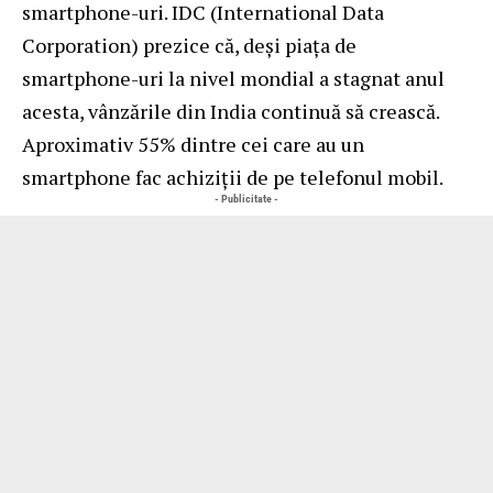
smartphone-uri. IDC (International Data
Corporation) prezice că, deși piața de
smartphone-uri la nivel mondial a stagnat anul
acesta, vânzările din India continuă să crească.
Aproximativ 55% dintre cei care au un
smartphone fac achiziții de pe telefonul mobil.
- Publicitate -