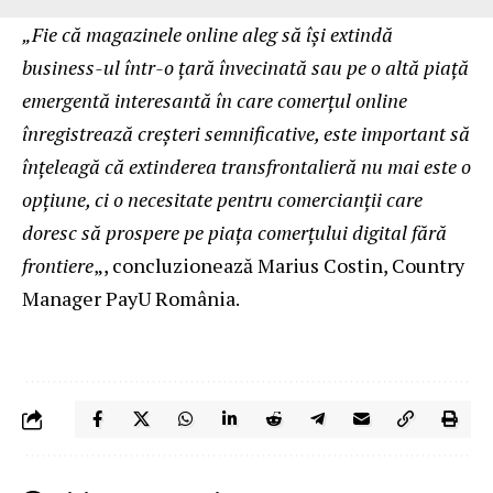
„Fie că magazinele online aleg să își extindă
business-ul într-o țară învecinată sau pe o altă piață
emergentă interesantă în care comerțul online
înregistrează creșteri semnificative, este important să
înțeleagă că extinderea transfrontalieră nu mai este o
opțiune, ci o necesitate pentru comercianții care
doresc să prospere pe piața comerțului digital fără
frontiere
„, concluzionează Marius Costin, Country
Manager PayU România.