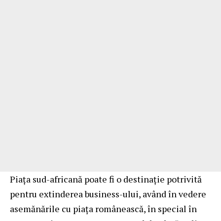
Piața sud-africană poate fi o destinație potrivită
pentru extinderea business-ului, având în vedere
asemănările cu piața românească, în special în