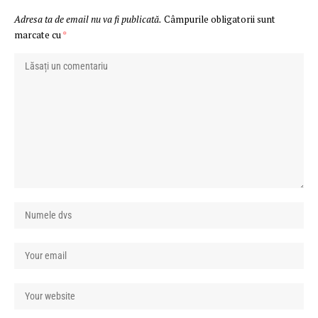
Adresa ta de email nu va fi publicată.
Câmpurile obligatorii sunt
marcate cu
*