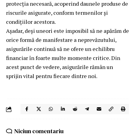
protecția necesară, acoperind daunele produse de
riscurile asigurate, conform termenilor și
condițiilor acestora.
Așadar, deși uneori este imposibil să ne apărăm de
orice formă de manifestare a neprevăzutului,
asigurările continuă să ne ofere un echilibru
financiar în foarte multe momente critice. Din
acest punct de vedere, asigurările rămân un
sprijin vital pentru fiecare dintre noi.
Niciun comentariu