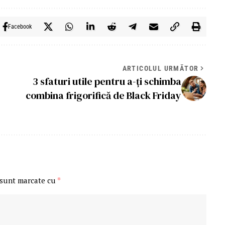
Facebook
ARTICOLUL URMĂTOR
3 sfaturi utile pentru a-ţi schimba
combina frigorifică de Black Friday
 sunt marcate cu
*