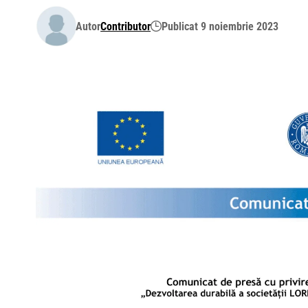
Autor
Contributor
Publicat 9 noiembrie 2023