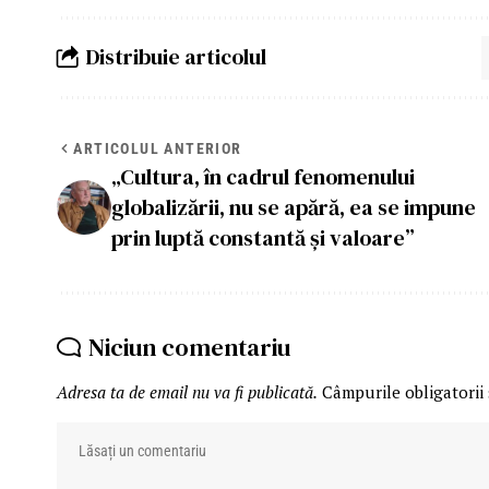
Distribuie articolul
ARTICOLUL ANTERIOR
„Cultura, în cadrul fenomenului
globalizării, nu se apără, ea se impune
prin luptă constantă și valoare”
Niciun comentariu
Adresa ta de email nu va fi publicată.
Câmpurile obligatorii