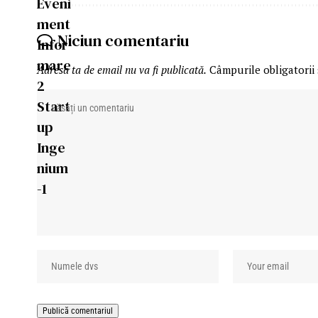
Niciun comentariu
Adresa ta de email nu va fi publicată.
Câmpurile obligatorii