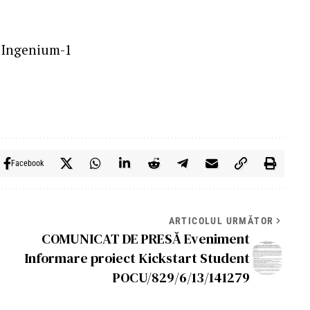
Facebook
ARTICOLUL URMĂTOR
COMUNICAT DE PRESĂ Eveniment
Informare proiect Kickstart Student
POCU/829/6/13/141279