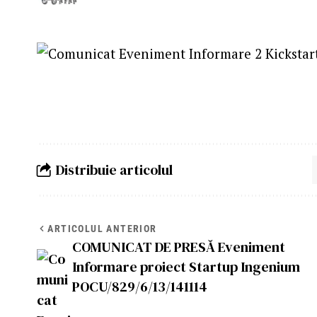
Distribuie articolul
ARTICOLUL ANTERIOR
COMUNICAT DE PRESĂ Eveniment
Informare proiect Startup Ingenium
POCU/829/6/13/141114