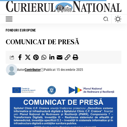
FONDURI EUROPENE
COMUNICAT DE PRESĂ
Autor
Contributor
Publicat 15 decembrie 2025