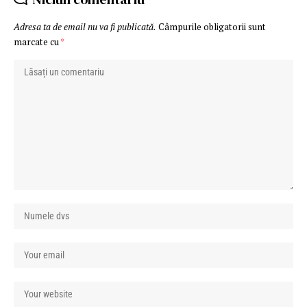
Adresa ta de email nu va fi publicată.
Câmpurile obligatorii sunt
marcate cu
*