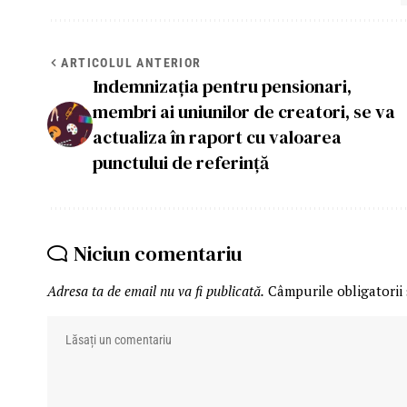
ARTICOLUL ANTERIOR
Indemnizația pentru pensionari,
membri ai uniunilor de creatori, se va
actualiza în raport cu valoarea
punctului de referință
Niciun comentariu
Adresa ta de email nu va fi publicată.
Câmpurile obligatorii