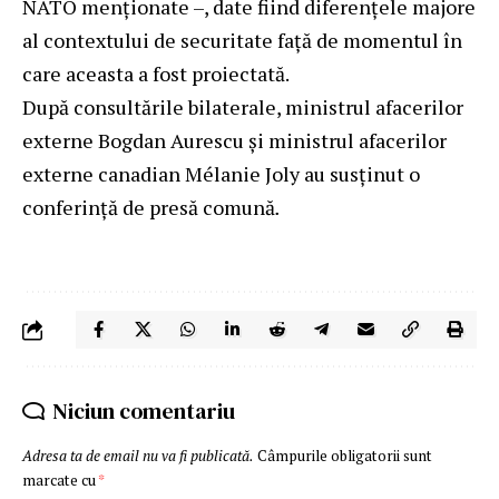
NATO menționate –, date fiind diferențele majore
al contextului de securitate față de momentul în
care aceasta a fost proiectată.
După consultările bilaterale, ministrul afacerilor
externe Bogdan Aurescu și ministrul afacerilor
externe canadian Mélanie Joly au susţinut o
conferință de presă comună
.
Niciun comentariu
Adresa ta de email nu va fi publicată.
Câmpurile obligatorii sunt
marcate cu
*