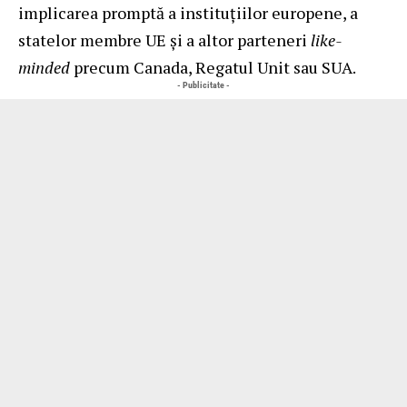
implicarea promptă a instituțiilor europene, a
statelor membre UE și a altor parteneri
like-
minded
precum Canada, Regatul Unit sau SUA.
- Publicitate -