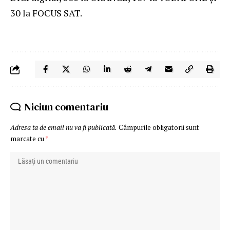
30 la FOCUS SAT.
Niciun comentariu
Adresa ta de email nu va fi publicată.
Câmpurile obligatorii sunt
marcate cu
*