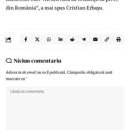
din România”, a mai spus Cristian Erbașu.
Niciun comentariu
Adresa ta de email nu va fi publicată.
Câmpurile obligatorii sunt
marcate cu
*