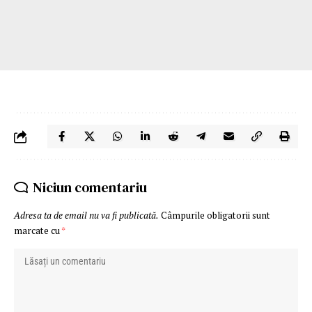
Niciun comentariu
Adresa ta de email nu va fi publicată.
Câmpurile obligatorii sunt
marcate cu
*