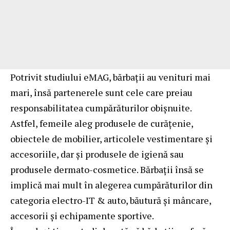
Potrivit studiului eMAG, bărbații au venituri mai
mari, însă partenerele sunt cele care preiau
responsabilitatea cumpărăturilor obișnuite.
Astfel, femeile aleg produsele de curățenie,
obiectele de mobilier, articolele vestimentare și
accesoriile, dar și produsele de igienă sau
produsele dermato-cosmetice. Bărbații însă se
implică mai mult în alegerea cumpărăturilor din
categoria electro-IT & auto, băutură și mâncare,
accesorii și echipamente sportive.