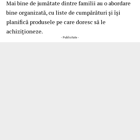
Mai bine de jumătate dintre familii au o abordare
bine organizată, cu liste de cumpărături și își
planifică produsele pe care doresc să le
achiziționeze.
- Publicitate -