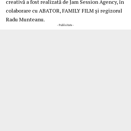
creativă a fost realizată de Jam Session Agency, în
colaborare cu ABATOR, FAMILY FILM și regizorul
Radu Munteanu.
- Publicitate -