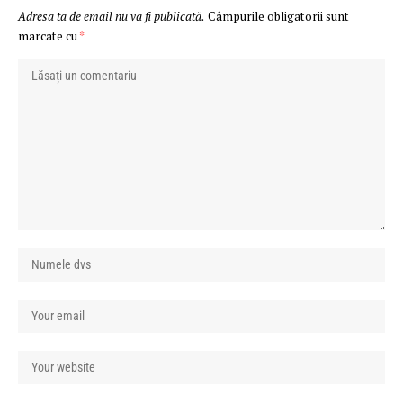
Adresa ta de email nu va fi publicată.
Câmpurile obligatorii sunt
marcate cu
*