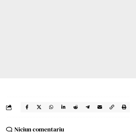
Niciun comentariu