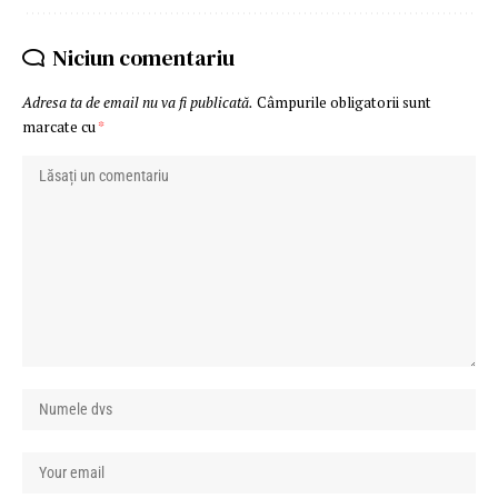
Niciun comentariu
Adresa ta de email nu va fi publicată.
Câmpurile obligatorii sunt
marcate cu
*