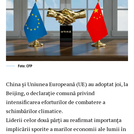
Foto: CFP
China și Uniunea Europeană (UE) au adoptat joi, la
Beijing, o declarație comună privind
intensificarea eforturilor de combatere a
schimbărilor climatice.
Liderii celor două părți au reafirmat importanța
implicării sporite a marilor economii ale lumii în