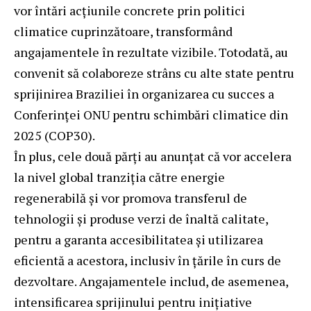
vor întări acțiunile concrete prin politici
climatice cuprinzătoare, transformând
angajamentele în rezultate vizibile. Totodată, au
convenit să colaboreze strâns cu alte state pentru
sprijinirea Braziliei în organizarea cu succes a
Conferinței ONU pentru schimbări climatice din
2025 (COP30).
În plus, cele două părți au anunțat că vor accelera
la nivel global tranziția către energie
regenerabilă și vor promova transferul de
tehnologii și produse verzi de înaltă calitate,
pentru a garanta accesibilitatea și utilizarea
eficientă a acestora, inclusiv în țările în curs de
dezvoltare. Angajamentele includ, de asemenea,
intensificarea sprijinului pentru inițiative