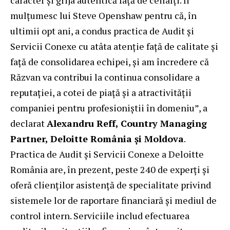
mulțumesc lui Steve Openshaw pentru că, în
ultimii opt ani, a condus practica de Audit și
Servicii Conexe cu atâta atenție față de calitate și
față de consolidarea echipei, și am încredere că
Răzvan va contribui la continua consolidare a
reputației, a cotei de piață și a atractivității
companiei pentru profesioniștii în domeniu”, a
declarat
Alexandru Reff, Country Managing
Partner, Deloitte România și Moldova
.
Practica de Audit și Servicii Conexe a Deloitte
România are, în prezent, peste 240 de experți și
oferă clienților asistență de specialitate privind
sistemele lor de raportare financiară și mediul de
control intern. Serviciile includ efectuarea