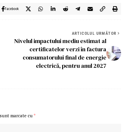
Facebook
ARTICOLUL URMĂTOR
Nivelul impactului mediu estimat al
certificatelor verzi în factura
consumatorului final de energie
electrică, pentru anul 2027
 sunt marcate cu
*