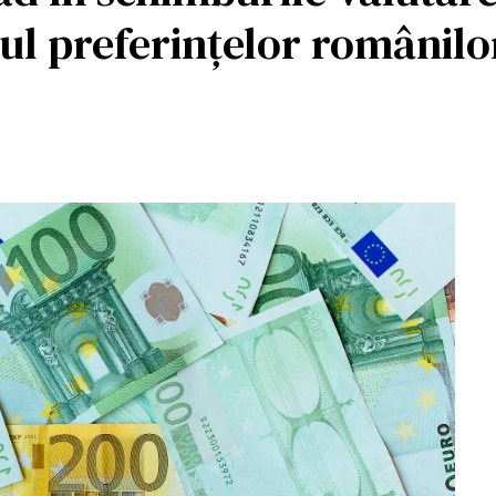
pul preferințelor românilo