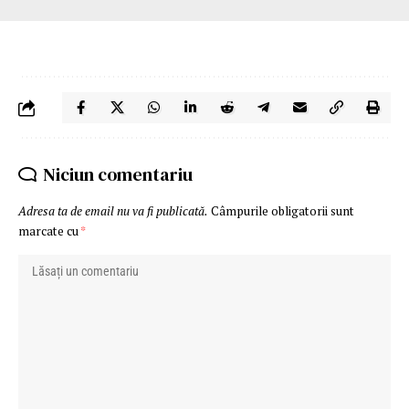
Niciun comentariu
Adresa ta de email nu va fi publicată.
Câmpurile obligatorii sunt
marcate cu
*