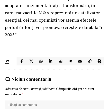
adoptarea unei mentalități a transformării, în
care tranzacțiile M&A reprezintă un catalizator
esențial, cei mai optimiști vor atenua efectele
perturbărilor și vor promova o creștere durabilă în
2025”.
Niciun comentariu
Adresa ta de email nu va fi publicată.
Câmpurile obligatorii sunt
marcate cu
*