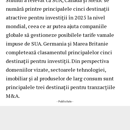
numără printre principalele cinci destinații
atractive pentru investiții în 2025 la nivel
mondial, ceea ce ar putea ajuta companiile
globale să gestioneze posibilele tarife vamale
impuse de SUA. Germania și Marea Britanie
completează clasamentul principalelor cinci
destinații pentru investiții. Din perspectiva
domeniilor vizate, sectoarele tehnologiei,
imobiliar și al produselor de larg consum sunt
principalele trei destinații pentru tranzacțiile
M&A.
- Publicitate -