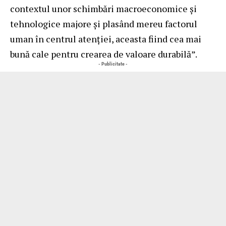
contextul unor schimbări macroeconomice și
tehnologice majore și plasând mereu factorul
uman în centrul atenției, aceasta fiind cea mai
bună cale pentru crearea de valoare durabilă”.
- Publicitate -