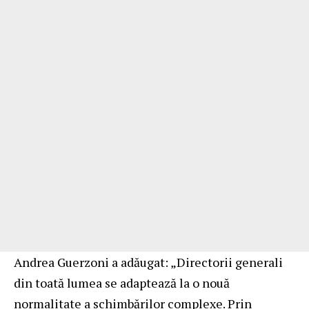
Andrea Guerzoni a adăugat: „Directorii generali
din toată lumea se adaptează la o nouă
normalitate a schimbărilor complexe. Prin