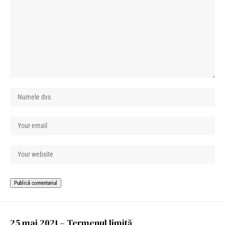
25 mai 2021 – Termenul limită