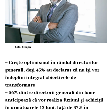
Foto: Freepik
– Crește optimismul în rândul directorilor
generali, deși 43% au declarat că nu își vor
îndeplini integral obiectivele de
transformare
– 56% dintre directorii generali din lume
anticipează că vor realiza fuziuni și achiziții
în următoarele 12 luni, față de 37% în