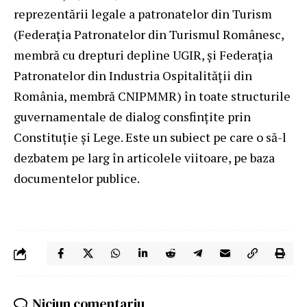
reprezentării legale a patronatelor din Turism
(Federația Patronatelor din Turismul Românesc,
membră cu drepturi depline UGIR, și Federația
Patronatelor din Industria Ospitalităţii din
România, membră CNIPMMR) în toate structurile
guvernamentale de dialog consfinţite prin
Constituţie și Lege. Este un subiect pe care o să-l
dezbatem pe larg în articolele viitoare, pe baza
documentelor publice.
Niciun comentariu