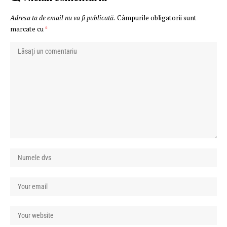
Adresa ta de email nu va fi publicată.
Câmpurile obligatorii sunt
marcate cu
*