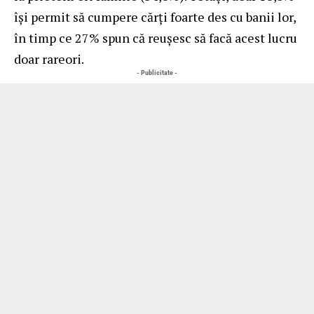
își permit să cumpere cărți foarte des cu banii lor,
în timp ce 27% spun că reușesc să facă acest lucru
doar rareori.
- Publicitate -