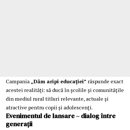
Campania
„Dăm aripi educației”
răspunde exact
acestei realități: să ducă în școlile și comunitățile
din mediul rural titluri relevante, actuale și
atractive pentru copii și adolescenți.
Evenimentul de lansare – dialog între
generații