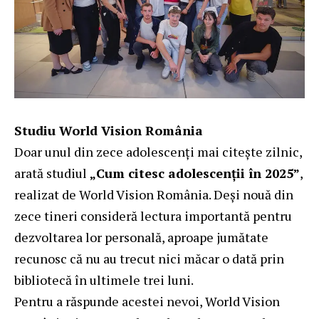
Studiu World Vision România
Doar unul din zece adolescenți mai citește zilnic,
arată studiul
„Cum citesc adolescenții în 2025”
,
realizat de World Vision România. Deși nouă din
zece tineri consideră lectura importantă pentru
dezvoltarea lor personală, aproape jumătate
recunosc că nu au trecut nici măcar o dată prin
bibliotecă în ultimele trei luni.
Pentru a răspunde acestei nevoi, World Vision