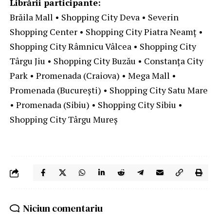
Librării participante:
Brăila Mall • Shopping City Deva • Severin
Shopping Center • Shopping City Piatra Neamț •
Shopping City Râmnicu Vâlcea • Shopping City
Târgu Jiu • Shopping City Buzău • Constanța City
Park • Promenada (Craiova) • Mega Mall •
Promenada (București) • Shopping City Satu Mare
• Promenada (Sibiu) • Shopping City Sibiu •
Shopping City Târgu Mureș
Niciun comentariu