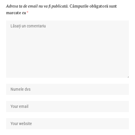
Adresa ta de email nu va fi publicată.
Câmpurile obligatorii sunt
marcate cu
*