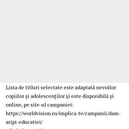
Lista de titluri selectate este adaptată nevoilor
copiilor și adolescenților și este disponibilă și
online, pe site-ul campaniei:
https://worldvision.ro/implica-te/campanii/dam-
aripi-educatiei/