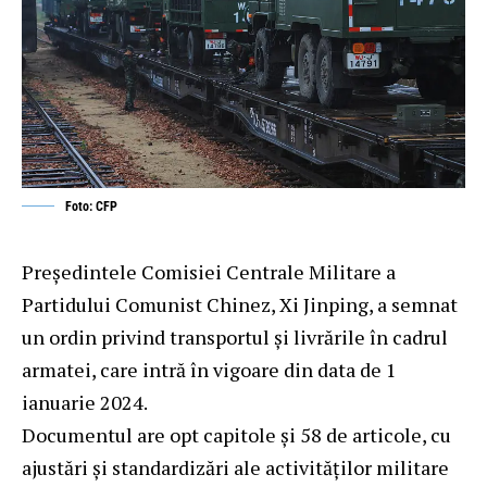
Foto: CFP
Președintele Comisiei Centrale Militare a
Partidului Comunist Chinez, Xi Jinping, a semnat
un ordin privind transportul și livrările în cadrul
armatei, care intră în vigoare din data de 1
ianuarie 2024.
Documentul are opt capitole și 58 de articole, cu
ajustări și standardizări ale activităților militare