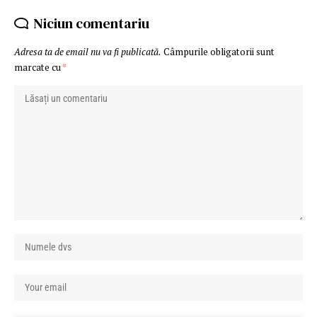
Niciun comentariu
Adresa ta de email nu va fi publicată.
Câmpurile obligatorii sunt
marcate cu
*