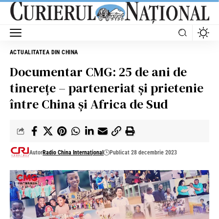
ACTUALITATEA DIN CHINA
Documentar CMG: 25 de ani de
tinerețe – parteneriat și prietenie
între China și Africa de Sud
Autor
Radio China Internaţional
Publicat 28 decembrie 2023