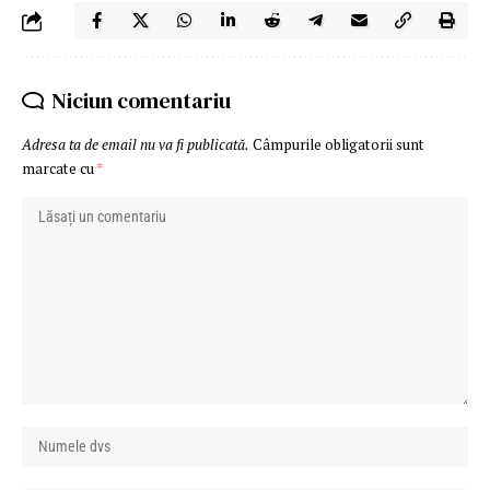
Niciun comentariu
Adresa ta de email nu va fi publicată.
Câmpurile obligatorii sunt
marcate cu
*