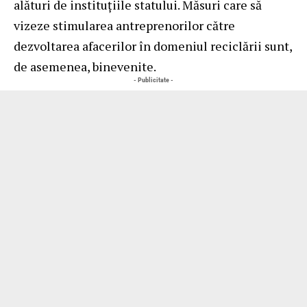
alături de instituțiile statului. Măsuri care să
vizeze stimularea antreprenorilor către
dezvoltarea afacerilor în domeniul reciclării sunt,
de asemenea, binevenite.
- Publicitate -