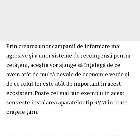
Prin crearea unor campanii de informare mai
agresive și a unor sisteme de recompensă pentru
cetățeni, aceștia vor ajunge să înțelegă de ce
avem atât de multă nevoie de economie verde și
de ce rolul lor este atât de important în acest
ecosistem. Poate cel mai bun exemplu în acest
sens este instalarea aparatelor tip RVM în toate
orașele țării.