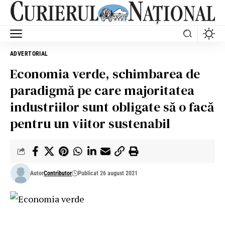
ADVERTORIAL
Economia verde, schimbarea de
paradigmă pe care majoritatea
industriilor sunt obligate să o facă
pentru un viitor sustenabil
Autor
Contributor
Publicat 26 august 2021