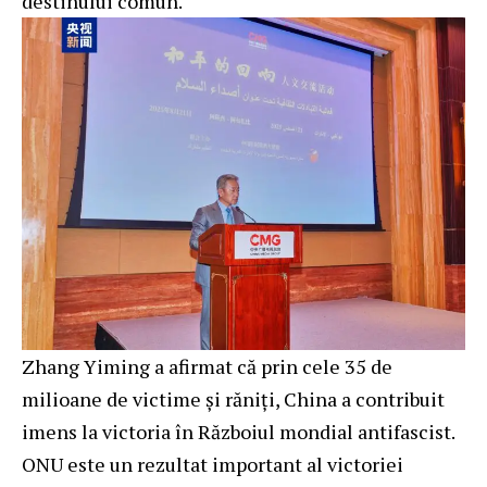
destinului comun.
Zhang Yiming a afirmat că prin cele 35 de
milioane de victime și răniți, China a contribuit
imens la victoria în Războiul mondial antifascist.
ONU este un rezultat important al victoriei