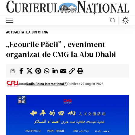
ACTUALITATEA DIN CHINA
„Ecourile Păcii” , eveniment
organizat de CMG la Abu Dhabi
Autor
Radio China Internaţional
Publicat 22 august 2025